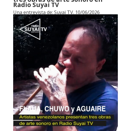
Radio Suyai TV
Una entrevista de: Suyai TV. 10/06/2026