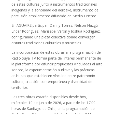
de estas culturas junto a instrumentos tradicionales
indígenas y la sonoridad del derbake, instrumento de
percusión ampliamente difundido en Medio Oriente.
En AGUAIRE participan Danny Torres, Nelson Nazgûl,
Ender Rodríguez, Marisabel Varón y Joshua Rodríguez,
configurando una pieza colectiva donde convergen
distintas tradiciones culturales y musicales.
La incorporación de estas obras a la programación de
Radio Suyai TV forma parte del interés permanente de
la plataforma por difundir propuestas vinculadas al arte
sonoro, la experimentación auditiva y las prácticas
artísticas que establecen vínculos entre patrimonio
cultural, creación contemporánea y diversidad de
territorios.
Las tres obras estarán disponibles desde hoy,
miércoles 10 de junio de 2026, a partir de las 17:00
horas de Santiago de Chile, en la programación de