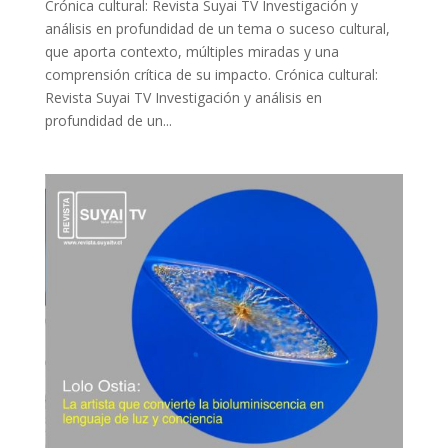
Crónica cultural: Revista Suyai TV Investigación y
análisis en profundidad de un tema o suceso cultural,
que aporta contexto, múltiples miradas y una
comprensión crítica de su impacto. Crónica cultural:
Revista Suyai TV Investigación y análisis en
profundidad de un...