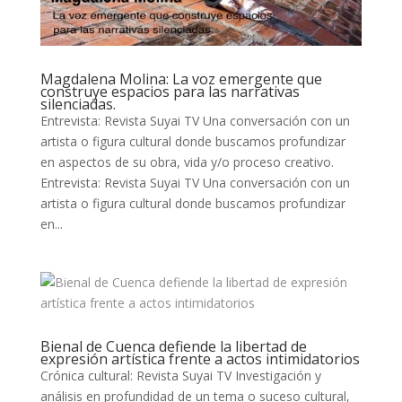
Magdalena Molina: La voz emergente que
construye espacios para las narrativas
silenciadas.
Entrevista: Revista Suyai TV Una conversación con un
artista o figura cultural donde buscamos profundizar
en aspectos de su obra, vida y/o proceso creativo.
Entrevista: Revista Suyai TV Una conversación con un
artista o figura cultural donde buscamos profundizar
en...
Bienal de Cuenca defiende la libertad de
expresión artística frente a actos intimidatorios
Crónica cultural: Revista Suyai TV Investigación y
análisis en profundidad de un tema o suceso cultural,