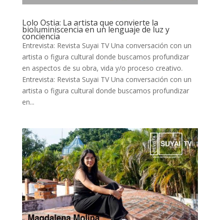
Lolo Ostia: La artista que convierte la
bioluminiscencia en un lenguaje de luz y
conciencia
Entrevista: Revista Suyai TV Una conversación con un
artista o figura cultural donde buscamos profundizar
en aspectos de su obra, vida y/o proceso creativo.
Entrevista: Revista Suyai TV Una conversación con un
artista o figura cultural donde buscamos profundizar
en...