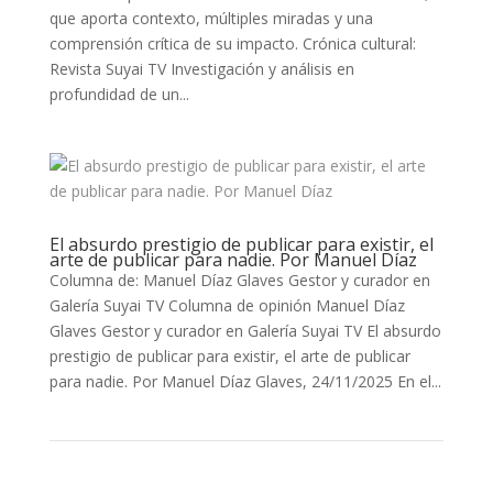
que aporta contexto, múltiples miradas y una
comprensión crítica de su impacto. Crónica cultural:
Revista Suyai TV Investigación y análisis en
profundidad de un...
El absurdo prestigio de publicar para existir, el
arte de publicar para nadie. Por Manuel Díaz
Columna de: Manuel Díaz Glaves Gestor y curador en
Galería Suyai TV Columna de opinión Manuel Díaz
Glaves Gestor y curador en Galería Suyai TV El absurdo
prestigio de publicar para existir, el arte de publicar
para nadie. Por Manuel Díaz Glaves, 24/11/2025 En el...
Página 9 de 29
«