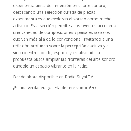
experiencia única de inmersión en el arte sonoro,
destacando una selección curada de piezas
experimentales que exploran el sonido como medio
artístico. Esta sección permite a los oyentes acceder a
una variedad de composiciones y paisajes sonoros
que van más allá de lo convencional, invitando a una
reflexión profunda sobre la percepción auditiva y el
vínculo entre sonido, espacio y creatividad. La
propuesta busca ampliar las fronteras del arte sonoro,
dándole un espacio vibrante en la radio.
Desde ahora disponible en Radio Suyai TV
¡Es una verdadera galería de arte sonoro! 🔊