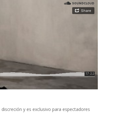
discreción y es exclusivo para espectadores