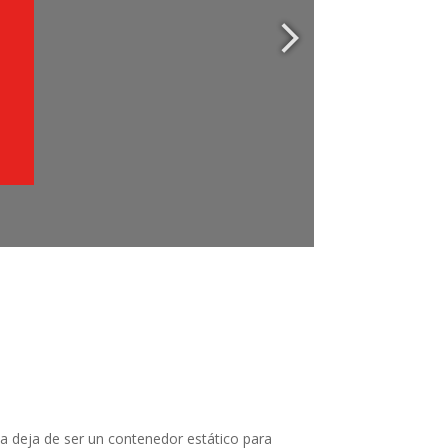
ia deja de ser un contenedor estático para