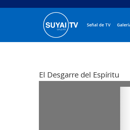
Señal de TV
Galerí
El Desgarre del Espíritu