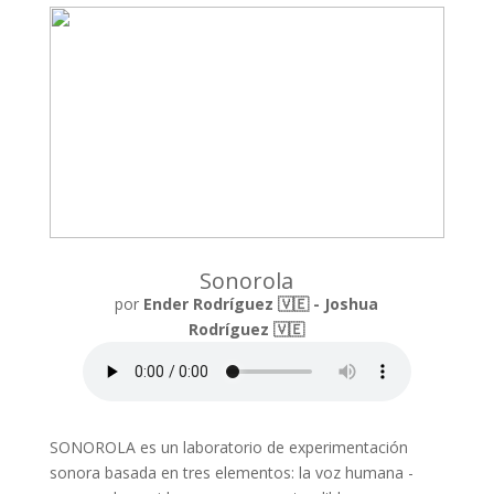
Sonorola
por
Ender Rodríguez 🇻🇪 - Joshua
Rodríguez 🇻🇪
SONOROLA es un laboratorio de experimentación
sonora basada en tres elementos: la voz humana -