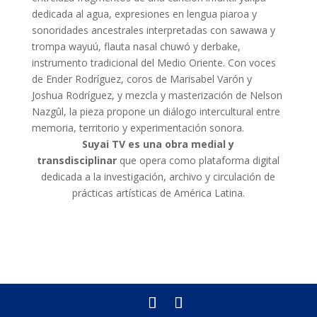
dedicada al agua, expresiones en lengua piaroa y
sonoridades ancestrales interpretadas con sawawa y
trompa wayuú, flauta nasal chuwó y derbake,
instrumento tradicional del Medio Oriente. Con voces
de Ender Rodríguez, coros de Marisabel Varón y
Joshua Rodríguez, y mezcla y masterización de Nelson
Nazgûl, la pieza propone un diálogo intercultural entre
memoria, territorio y experimentación sonora.
Suyai TV es una obra medial y
transdisciplinar
que opera como plataforma digital
dedicada a la investigación, archivo y circulación de
prácticas artísticas de América Latina.