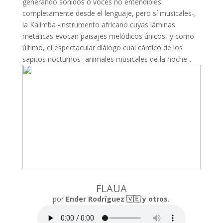
generando sonidos o voces no entendibles
completamente desde el lenguaje, pero sí musicales-,
la Kalimba -instrumento africano cuyas láminas
metálicas evocan paisajes melódicos únicos- y como
último, el espectacular diálogo cual cántico de los
sapitos nocturnos -animales musicales de la noche-.
FLAUA
por
Ender Rodríguez 🇻🇪 y otros.