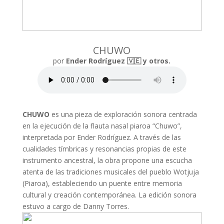
CHUWO
por
Ender Rodríguez 🇻🇪 y otros.
CHUWO
es una pieza de exploración sonora centrada
en la ejecución de la flauta nasal piaroa “Chuwo”,
interpretada por Ender Rodríguez. A través de las
cualidades tímbricas y resonancias propias de este
instrumento ancestral, la obra propone una escucha
atenta de las tradiciones musicales del pueblo Wotjuja
(Piaroa), estableciendo un puente entre memoria
cultural y creación contemporánea. La edición sonora
estuvo a cargo de Danny Torres.