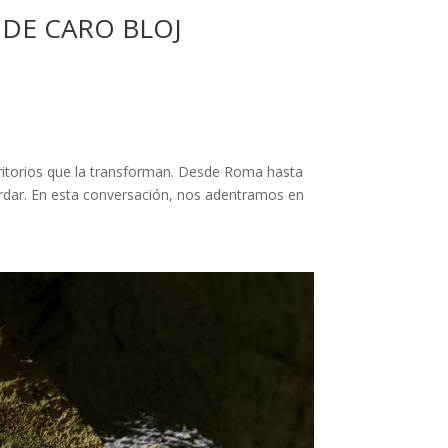
 DE CARO BLOJ
rritorios que la transforman. Desde Roma hasta
cordar. En esta conversación, nos adentramos en