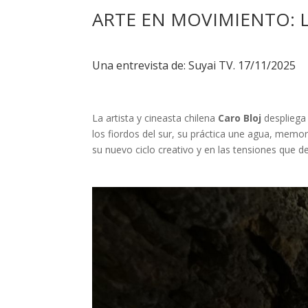
ARTE EN MOVIMIENTO: L
Una entrevista de: Suyai TV. 17/11/2025
La artista y cineasta chilena
Caro Bloj
despliega 
los fiordos del sur, su práctica une agua, memo
su nuevo ciclo creativo y en las tensiones que de