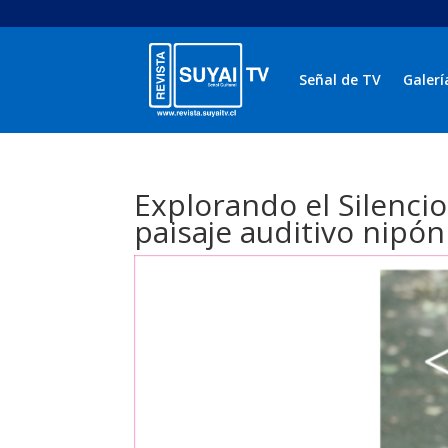
Señal de TV
Galerí
Explorando el Silencio
paisaje auditivo nipón