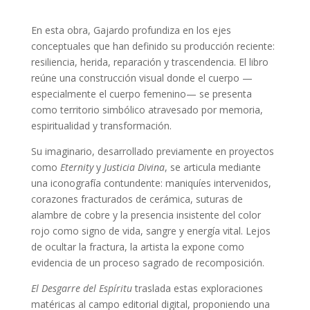
En esta obra, Gajardo profundiza en los ejes
conceptuales que han definido su producción reciente:
resiliencia, herida, reparación y trascendencia. El libro
reúne una construcción visual donde el cuerpo —
especialmente el cuerpo femenino— se presenta
como territorio simbólico atravesado por memoria,
espiritualidad y transformación.
Su imaginario, desarrollado previamente en proyectos
como
Eternity
y
Justicia Divina
, se articula mediante
una iconografía contundente: maniquíes intervenidos,
corazones fracturados de cerámica, suturas de
alambre de cobre y la presencia insistente del color
rojo como signo de vida, sangre y energía vital. Lejos
de ocultar la fractura, la artista la expone como
evidencia de un proceso sagrado de recomposición.
El Desgarre del Espíritu
traslada estas exploraciones
matéricas al campo editorial digital, proponiendo una