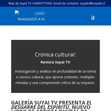
Wsp de Suyai TV +56997773361 Email de contacto: suyaitv@suyaitv.cl
Crónica cultural:
Revista Suyai TV
Investigación y análisis en profundidad de un tema
o suceso cultural, que aporta contexto, múltiples
miradas y una comprensión crítica de su impacto.
GALERÍA SUYAI TV PRESENTA
EL
DESGARRE DEL ESPÍRITU
, NUEVO