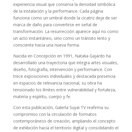
experiencia visual que conserva la densidad simbólica
de la instalación y la performance. Cada página
funciona como un umbral donde la cicatriz deja de ser
marca de daño para convertirse en señal de
transformación. La resurrección aparece aquí no como
un acto instantáneo, sino como un tránsito lento y
consciente hacia una nueva forma.
Nacida en Concepción en 1991, Natalia Gajardo ha
desarrollado una trayectoria que integra artes visuales,
diseño, fotografía, intervención y performance. Con
trece exposiciones individuales y destacada presencia
en espacios de relevancia nacional, su obra ha
tensionado los límites entre vulnerabilidad y fortaleza,
materia y espíritu, cuerpo y fe.
Con esta publicación, Galería Suyai TV reafirma su
compromiso con la circulación de formatos
contemporáneos de creación, ampliando el concepto
de exhibición hacia el territorio digital y consolidando el