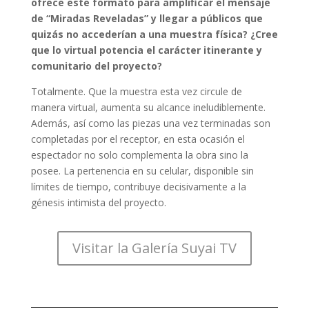
ofrece este formato para amplificar el mensaje
de “Miradas Reveladas” y llegar a públicos que
quizás no accederían a una muestra física? ¿Cree
que lo virtual potencia el carácter itinerante y
comunitario del proyecto?
Totalmente. Que la muestra esta vez circule de
manera virtual, aumenta su alcance ineludiblemente.
Además, así como las piezas una vez terminadas son
completadas por el receptor, en esta ocasión el
espectador no solo complementa la obra sino la
posee. La pertenencia en su celular, disponible sin
límites de tiempo, contribuye decisivamente a la
génesis intimista del proyecto.
Visitar la Galería Suyai TV