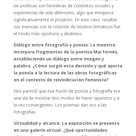
las poéticas son herederas de contextos sociales y
experiencias de vida diferentes, algo que enriquece
significativamente el proyecto. En este caso, resaltar
sus esencias con la creación de núcleos temáticos fue
el modo más oportuno y dinámico.
Diálogo entre fotografía y poesía: La muestra
incorpora fragmentos de la poetisa Mai Fornés,
estableciendo un diálogo entre imagen y
palabra. ¿Cómo surgió esta decisión y qué aporta
la poesía a la lectura de las obras fotográficas
en el contexto de reivindicación feminista?
Nos pareció que esa fusión de poesía y fotografía era
una vía de mostrar dos modos de hacer opuestos y a
la vez convergentes. Los poemas dan voz a las
fotografías.
Virtualidad y alcance: La exposición se presenta
en una galería virtual. ¿Qué oportunidades