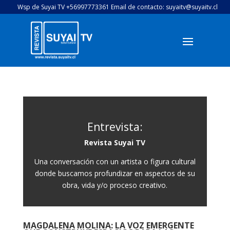
Wsp de Suyai TV +56997773361 Email de contacto: suyaitv@suyaitv.cl
Entrevista:
Revista Suyai TV
Una conversación con un artista o figura cultural
donde buscamos profundizar en aspectos de su
obra, vida y/o proceso creativo.
MAGDALENA MOLINA: LA VOZ EMERGENTE