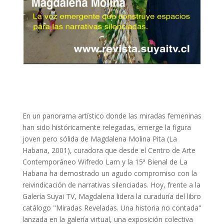
En un panorama artístico donde las miradas femeninas
han sido históricamente relegadas, emerge la figura
joven pero sólida de Magdalena Molina Pita (La
Habana, 2001), curadora que desde el Centro de Arte
Contemporáneo Wifredo Lam y la 15ª Bienal de La
Habana ha demostrado un agudo compromiso con la
reivindicación de narrativas silenciadas. Hoy, frente a la
Galería Suyai TV, Magdalena lidera la curaduría del libro
catálogo "Miradas Reveladas. Una historia no contada"
lanzada en la galería virtual, una exposición colectiva