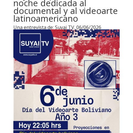
noche dedicada al
documental y al videoarte
latinoamericano
Una entrevista de: Suyai TV. 06/06/2026