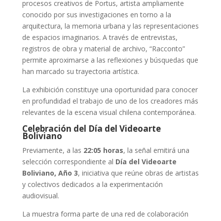
procesos creativos de Portus, artista ampliamente
conocido por sus investigaciones en torno a la
arquitectura, la memoria urbana y las representaciones
de espacios imaginarios. A través de entrevistas,
registros de obra y material de archivo, “Racconto”
permite aproximarse a las reflexiones y búsquedas que
han marcado su trayectoria artística.
La exhibición constituye una oportunidad para conocer
en profundidad el trabajo de uno de los creadores más
relevantes de la escena visual chilena contemporánea.
Celebración del Día del Videoarte
Boliviano
Previamente, a las
22:05 horas
, la señal emitirá una
selección correspondiente al
Día del Videoarte
Boliviano, Año 3
, iniciativa que reúne obras de artistas
y colectivos dedicados a la experimentación
audiovisual.
La muestra forma parte de una red de colaboración