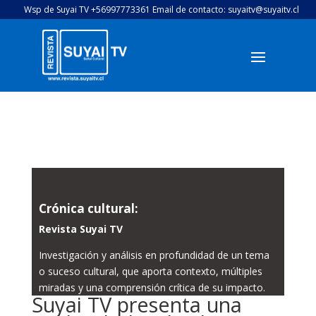
Wsp de Suyai TV +56997773361 Email de contacto: suyaitv@suyaitv.cl
Crónica cultural:
Revista Suyai TV
Investigación y análisis en profundidad de un tema
o suceso cultural, que aporta contexto, múltiples
miradas y una comprensión crítica de su impacto.
Suyai TV presenta una