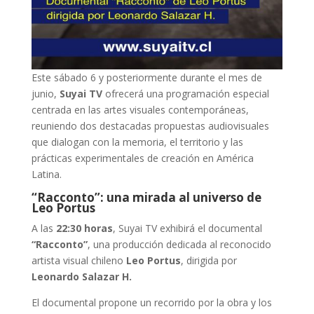
Este sábado 6 y posteriormente durante el mes de
junio,
Suyai TV
ofrecerá una programación especial
centrada en las artes visuales contemporáneas,
reuniendo dos destacadas propuestas audiovisuales
que dialogan con la memoria, el territorio y las
prácticas experimentales de creación en América
Latina.
“Racconto”: una mirada al universo de
Leo Portus
A las
22:30 horas
, Suyai TV exhibirá el documental
“Racconto”
, una producción dedicada al reconocido
artista visual chileno
Leo Portus
, dirigida por
Leonardo Salazar H.
El documental propone un recorrido por la obra y los