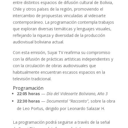
entre distintos espacios de difusión cultural de Bolivia,
Chile y otros países de la región, promoviendo el
intercambio de propuestas vinculadas al videoarte
contemporáneo. La programación contempla trabajos
que exploran diversas temáticas y lenguajes visuales,
reflejando la riqueza y diversidad de la producción
audiovisual boliviana actual.
Con esta emisión, Suyai TV reafirma su compromiso
con la difusión de prácticas artísticas independientes y
con la circulación de obras audiovisuales que
habitualmente encuentran escasos espacios en la
televisión tradicional.
Programación
22:05 horas
—
Día del Videoarte Boliviano, Año 3
22:30 horas
—
Documental “Racconto”
, sobre la obra
de Leo Portus, dirigido por Leonardo Salazar H.
La programación podrá seguirse a través de la señal