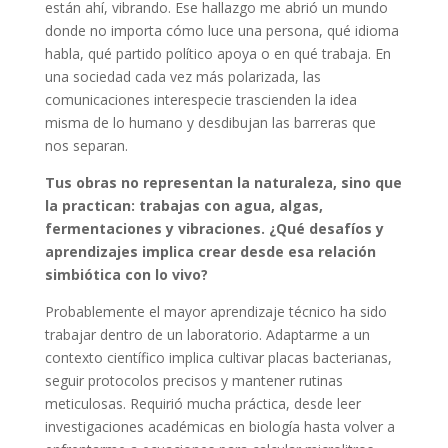
están ahí, vibrando. Ese hallazgo me abrió un mundo
donde no importa cómo luce una persona, qué idioma
habla, qué partido político apoya o en qué trabaja. En
una sociedad cada vez más polarizada, las
comunicaciones interespecie trascienden la idea
misma de lo humano y desdibujan las barreras que
nos separan.
Tus obras no representan la naturaleza, sino que
la practican: trabajas con agua, algas,
fermentaciones y vibraciones. ¿Qué desafíos y
aprendizajes implica crear desde esa relación
simbiótica con lo vivo?
Probablemente el mayor aprendizaje técnico ha sido
trabajar dentro de un laboratorio. Adaptarme a un
contexto científico implica cultivar placas bacterianas,
seguir protocolos precisos y mantener rutinas
meticulosas. Requirió mucha práctica, desde leer
investigaciones académicas en biología hasta volver a