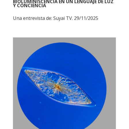
BIOLUMINISCENCIA EN UN LENGUAJE DE LUZ
Y CONCIENCIA
Una entrevista de: Suyai TV. 29/11/2025