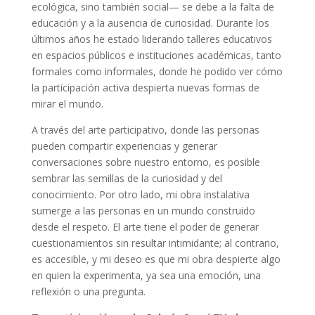
ecológica, sino también social— se debe a la falta de
educación y a la ausencia de curiosidad. Durante los
últimos años he estado liderando talleres educativos
en espacios públicos e instituciones académicas, tanto
formales como informales, donde he podido ver cómo
la participación activa despierta nuevas formas de
mirar el mundo.
A través del arte participativo, donde las personas
pueden compartir experiencias y generar
conversaciones sobre nuestro entorno, es posible
sembrar las semillas de la curiosidad y del
conocimiento. Por otro lado, mi obra instalativa
sumerge a las personas en un mundo construido
desde el respeto. El arte tiene el poder de generar
cuestionamientos sin resultar intimidante; al contrario,
es accesible, y mi deseo es que mi obra despierte algo
en quien la experimenta, ya sea una emoción, una
reflexión o una pregunta.