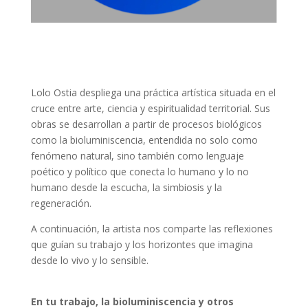
Lolo Ostia despliega una práctica artística situada en el
cruce entre arte, ciencia y espiritualidad territorial. Sus
obras se desarrollan a partir de procesos biológicos
como la bioluminiscencia, entendida no solo como
fenómeno natural, sino también como lenguaje
poético y político que conecta lo humano y lo no
humano desde la escucha, la simbiosis y la
regeneración.
A continuación, la artista nos comparte las reflexiones
que guían su trabajo y los horizontes que imagina
desde lo vivo y lo sensible.
En tu trabajo, la bioluminiscencia y otros