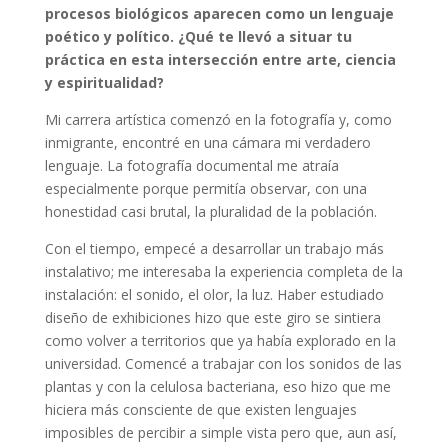
procesos biológicos aparecen como un lenguaje
poético y político. ¿Qué te llevó a situar tu
práctica en esta intersección entre arte, ciencia
y espiritualidad?
Mi carrera artística comenzó en la fotografía y, como
inmigrante, encontré en una cámara mi verdadero
lenguaje. La fotografía documental me atraía
especialmente porque permitía observar, con una
honestidad casi brutal, la pluralidad de la población.
Con el tiempo, empecé a desarrollar un trabajo más
instalativo; me interesaba la experiencia completa de la
instalación: el sonido, el olor, la luz. Haber estudiado
diseño de exhibiciones hizo que este giro se sintiera
como volver a territorios que ya había explorado en la
universidad. Comencé a trabajar con los sonidos de las
plantas y con la celulosa bacteriana, eso hizo que me
hiciera más consciente de que existen lenguajes
imposibles de percibir a simple vista pero que, aun así,