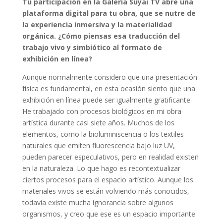
Tu participación en la Galería Suyai TV abre una
plataforma digital para tu obra, que se nutre de
la experiencia inmersiva y la materialidad
orgánica. ¿Cómo piensas esa traducción del
trabajo vivo y simbiótico al formato de
exhibición en línea?
Aunque normalmente considero que una presentación
física es fundamental, en esta ocasión siento que una
exhibición en línea puede ser igualmente gratificante.
He trabajado con procesos biológicos en mi obra
artística durante casi siete años. Muchos de los
elementos, como la bioluminiscencia o los textiles
naturales que emiten fluorescencia bajo luz UV,
pueden parecer especulativos, pero en realidad existen
en la naturaleza. Lo que hago es recontextualizar
ciertos procesos para el espacio artístico. Aunque los
materiales vivos se están volviendo más conocidos,
todavía existe mucha ignorancia sobre algunos
organismos, y creo que ese es un espacio importante