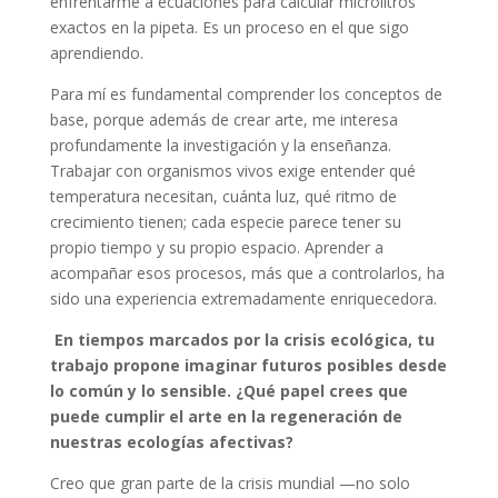
enfrentarme a ecuaciones para calcular microlitros
exactos en la pipeta. Es un proceso en el que sigo
aprendiendo.
Para mí es fundamental comprender los conceptos de
base, porque además de crear arte, me interesa
profundamente la investigación y la enseñanza.
Trabajar con organismos vivos exige entender qué
temperatura necesitan, cuánta luz, qué ritmo de
crecimiento tienen; cada especie parece tener su
propio tiempo y su propio espacio. Aprender a
acompañar esos procesos, más que a controlarlos, ha
sido una experiencia extremadamente enriquecedora.
En tiempos marcados por la crisis ecológica, tu
trabajo propone imaginar futuros posibles desde
lo común y lo sensible. ¿Qué papel crees que
puede cumplir el arte en la regeneración de
nuestras ecologías afectivas?
Creo que gran parte de la crisis mundial —no solo