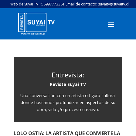
Wsp de Suyai TV +56997773361 Email de contacto: suyaitv@suyaitv.cl
Entrevista:
Revista Suyai TV
Una conversación con un artista o figura cultural
donde buscamos profundizar en aspectos de su
obra, vida y/o proceso creativo.
LOLO OSTIA: LA ARTISTA QUE CONVIERTE LA