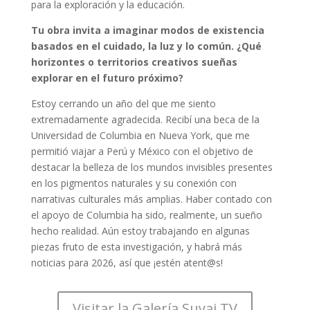
para la exploración y la educación.
Tu obra invita a imaginar modos de existencia
basados en el cuidado, la luz y lo común. ¿Qué
horizontes o territorios creativos sueñas
explorar en el futuro próximo?
Estoy cerrando un año del que me siento
extremadamente agradecida. Recibí una beca de la
Universidad de Columbia en Nueva York, que me
permitió viajar a Perú y México con el objetivo de
destacar la belleza de los mundos invisibles presentes
en los pigmentos naturales y su conexión con
narrativas culturales más amplias. Haber contado con
el apoyo de Columbia ha sido, realmente, un sueño
hecho realidad. Aún estoy trabajando en algunas
piezas fruto de esta investigación, y habrá más
noticias para 2026, así que ¡estén atent@s!
Visitar la Galería Suyai TV